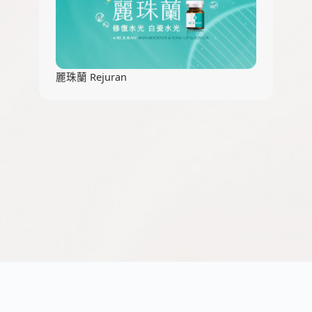
麗珠蘭 Rejuran