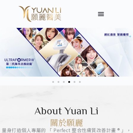
About Yuan Li
關於願麗
量身打造個人專屬的 「 Perfect 整合性膚質改善計畫 ® 」，