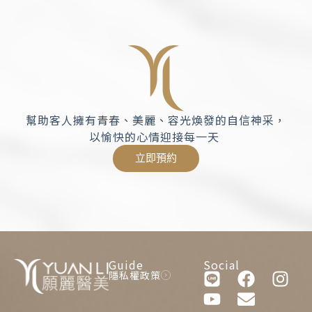
幫助客人擁有青春、美麗、容光煥發的自信神采，
以愉快的心情迎接每一天
立即預約
Guide
Social
隱私權政策