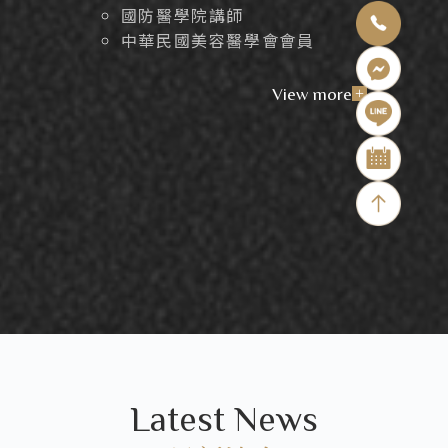
國防醫學院講師
中華民國美容醫學會會員
View more
+
Latest News