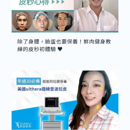
除了身體，臉蛋也要保養！鮮肉健身教
練的皮秒初體驗 ♥