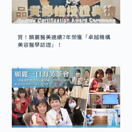
賀！願麗醫美連續7年榮獲「卓越機構
美容醫學認證」！