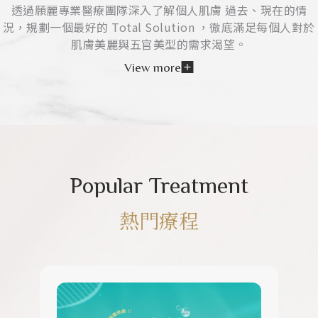
透過願麗專業醫療團隊深入了解個人肌膚 過去、現在的情
況，規劃一個最好的 Total Solution ，徹底滿足每個人對於
肌膚美麗與五官美型的需求渴望。
View more
Popular Treatment
熱門療程