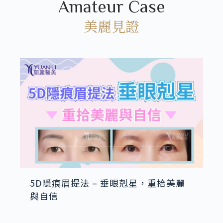
Amateur Case
美麗見證
5D隱痕眉提法 – 垂眼剋星，重拾美麗
與自信