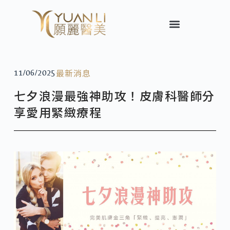
最新消息
11/06/2025
七夕浪漫最強神助攻！皮膚科醫師分
享愛用緊緻療程