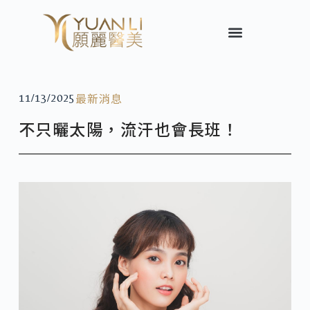
最新消息
11/13/2025
不只曬太陽，流汗也會長班！