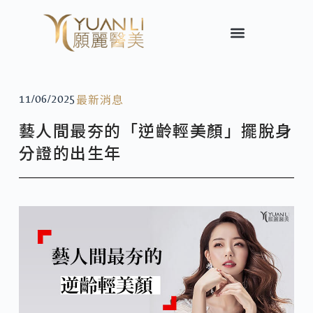
最新消息
11/06/2025
藝人間最夯的「逆齡輕美顏」擺脫身
分證的出生年