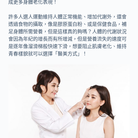
成更多身體老化表現！
許多人選人運動維持人體正常機能、增加代謝外，還會
透過食物的攝取，像是膠原蛋白粉、或是保健食品，補
足身體所需營養，但是這樣真的夠嗎？人體的代謝狀況
會因為年紀的增長而有所增減，但是營養流失的速度可
是逐年像溜滑梯般快速下滑，想要阻止肌膚老化、維持
青春樣貌就可以選擇「醫美方式」！