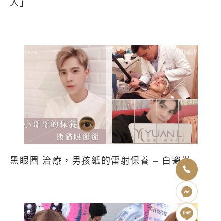
人」
黑眼圈 治療，男孩紙的雷射保養 – 白瓷光