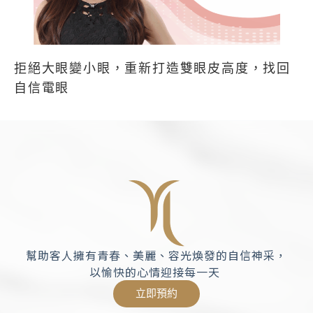
拒絕大眼變小眼，重新打造雙眼皮高度，找回
自信電眼
幫助客人擁有青春、美麗、容光煥發的自信神采，
以愉快的心情迎接每一天
立即預約