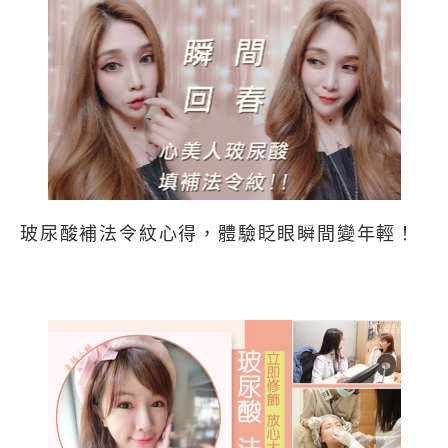
玻尿酸補法令紋心得，體驗眨眼瞬間變年輕！