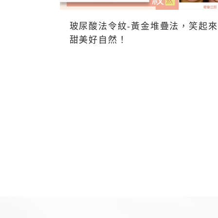
玻尿酸法令紋-黃金堆疊法，笑起來
甜美好自然！