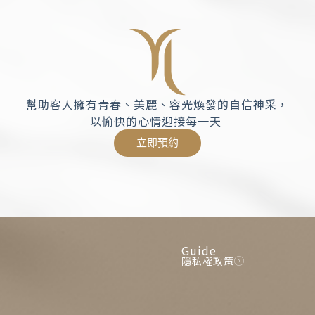
幫助客人擁有青春、美麗、容光煥發的自信神采，
以愉快的心情迎接每一天
立即預約
Guide
隱私權政策