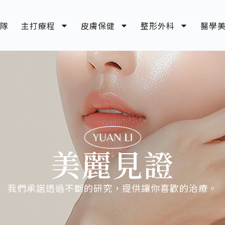
隊
主打療程
皮膚保健
整形外科
醫學
美麗見證
我們承諾透過不斷的研究，提供讓你喜歡的治療。