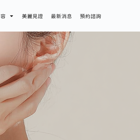
美容
美麗見證
最新消息
預約諮詢