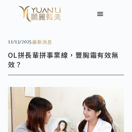
最新消息
11/13/2025
OL拼長輩拼事業線，豐胸霜有效無
效？