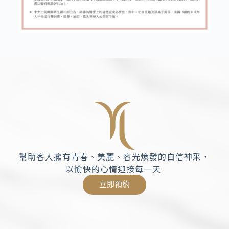
幫助客人擁有青春、美麗、容光煥發的自信神采，
以愉快的心情迎接每一天
立即預約