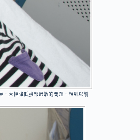
麻藥，大幅降低臉部過敏的問題，想到以前