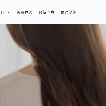
美容
美麗見證
最新消息
預約諮詢