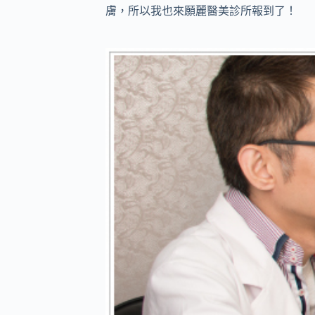
膚，所以我也來願麗醫美診所報到了！