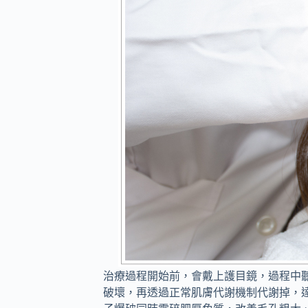
治療過程開始前，會戴上護目鏡，過程中
破壞，再透過正常肌膚代謝機制代謝掉，