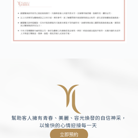
幫助客人擁有青春、美麗、容光煥發的自信神采，
以愉快的心情迎接每一天
立即預約