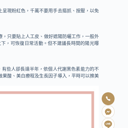
上呈現粉紅色，千萬不要用手去摳抓、按壓，以免
治療，只要貼上人工皮、做好遮陽防曬工作，一般外
之下，可恢復日常活動。但不建議長時間的陽光曝
右，有些人卻長達半年，依個人代謝黑色素能力的不
做果酸、美白療程及生長因子導入，平時可以擦美