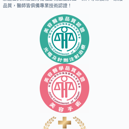
品質，醫師皆俱備專業技術認證！