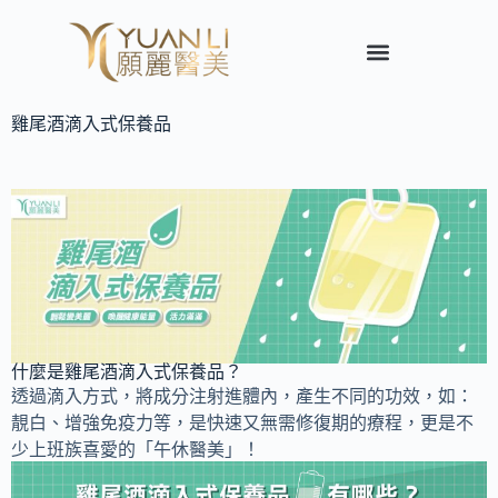
雞尾酒滴入式保養品
什麼是雞尾酒滴入式保養品？
透過滴入方式，將成分注射進體內，產生不同的功效，如：
靚白、增強免疫力等，是快速又無需修復期的療程，更是不
少上班族喜愛的「午休醫美」！