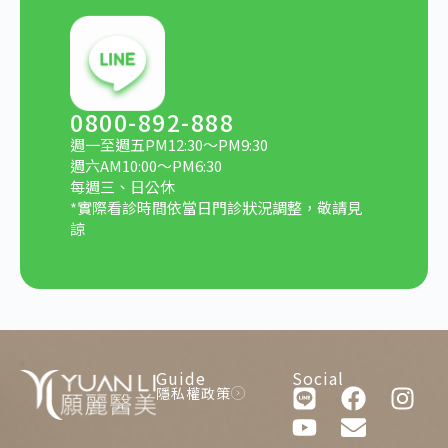
0800-892-888
週一至週五PM12:30～PM9:30
週六AM10:00～PM6:30
每週三、日公休
*實際看診時間依當日門診狀況調整，敬請見
諒
Guide
Social
隱私權政策