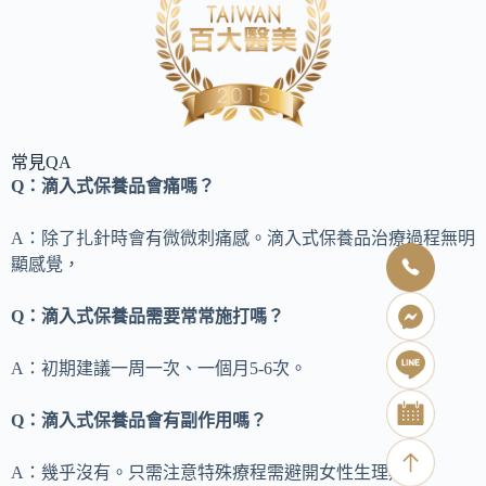
常見QA
Q：滴入式保養品會痛嗎？
A：除了扎針時會有微微刺痛感。滴入式保養品治療過程無明
顯感覺，
Q：滴入式保養品需要常常施打嗎？
A：初期建議一周一次、一個月5-6次。
Q：滴入式保養品會有副作用嗎？
A：幾乎沒有。只需注意特殊療程需避開女性生理期。