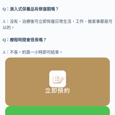
Q：滴入式保養品有修復期嗎？
A：沒有，治療後可立即恢復日常生活，工作、做家事都是可
以的。
Q：療程時間會很長嗎？
A：不長。約莫一小時即可結束。
立即預約