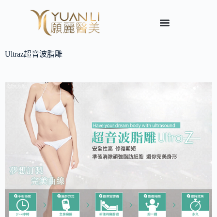
Ultraz超音波脂雕