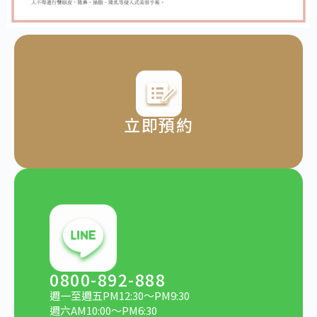
立即預約
0800-892-888
週一至週五PM12:30～PM9:30
週六AM10:00～PM6:30