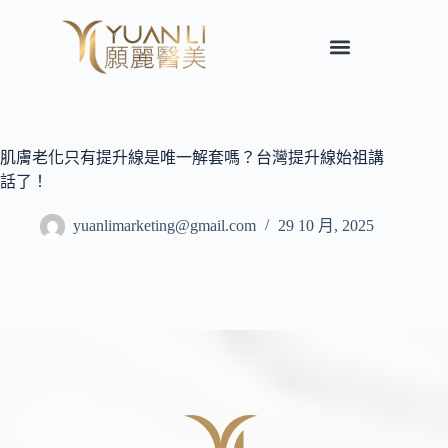
肌膚老化只有提升線是唯一解套嗎？台灣提升線始祖講
話了！
yuanlimarketing@gmail.com
29 10 月, 2025