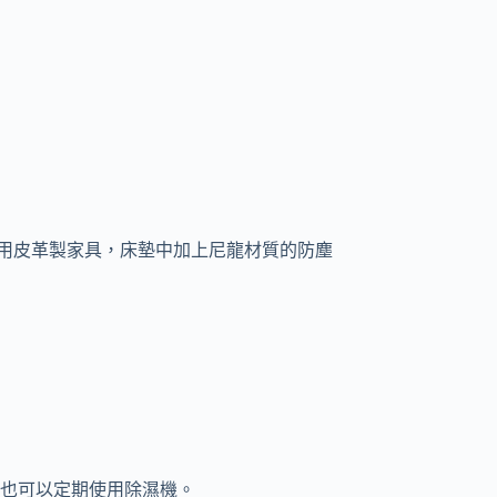
用皮革製家具，床墊中加上尼龍材質的防塵
，也可以定期使用除濕機。