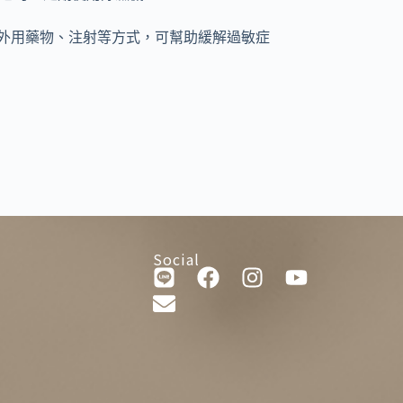
外用藥物、注射等方式，可幫助緩解過敏症
Social