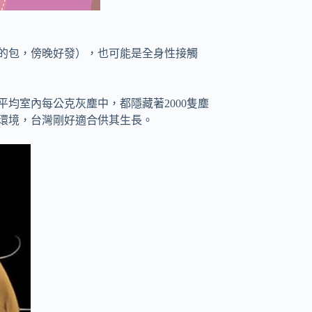
的包，傍晚好發），也可能是全身性接觸
均室內每公克灰塵中，都隱藏著2000隻塵
的環境，台灣剛好適合供其生長。