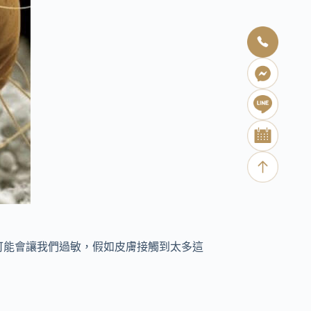
有可能會讓我們過敏，假如皮膚接觸到太多這