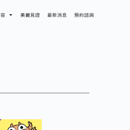
美容
美麗見證
最新消息
預約諮詢