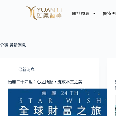
關於願麗
醫療團
分類
最新消息
最新消息
願麗二十四載：心之所願，綻放本真之美