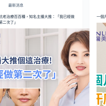
最新消息
抗老治療百百種，知名主播大推：「我已經做
一個
第二次了」