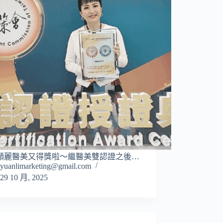
願麗醫美又得獎啦～繼醫美雙認證之後…
yuanlimarketing@gmail.com
29 10 月, 2025