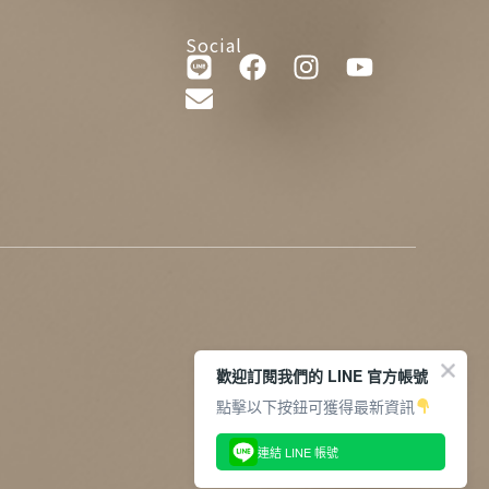
Social
歡迎訂閱我們的 LINE 官方帳號
點擊以下按鈕可獲得最新資訊
連結 LINE 帳號