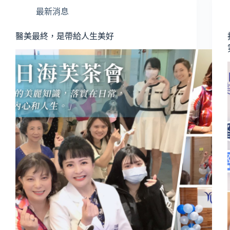
最新消息
醫美最終，是帶給人生美好