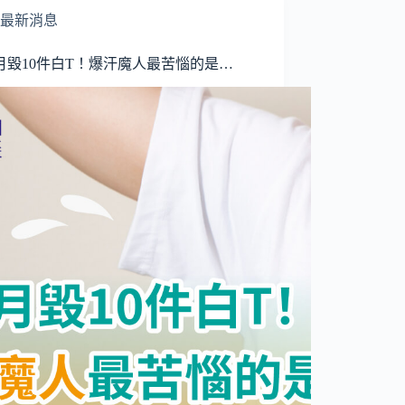
最新消息
月毀10件白T！爆汗魔人最苦惱的是…