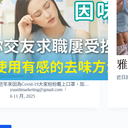
近日
近年來因為Covid-19大家紛紛戴上口罩，加…
yuanlimarketing@gmail.com
6 11 月, 2025